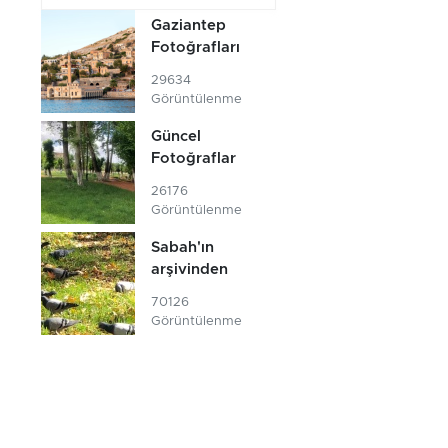
Gaziantep
Fotoğrafları
29634
Görüntülenme
Güncel
Fotoğraflar
26176
Görüntülenme
Sabah'ın
arşivinden
70126
Görüntülenme