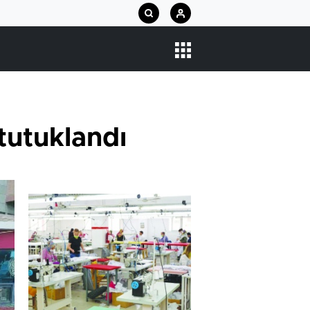
tutuklandı