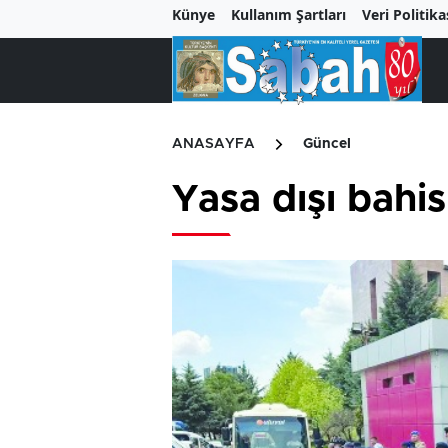
Künye
Kullanım Şartları
Veri Politika
ANASAYFA
Güncel
Yasa dışı bahi