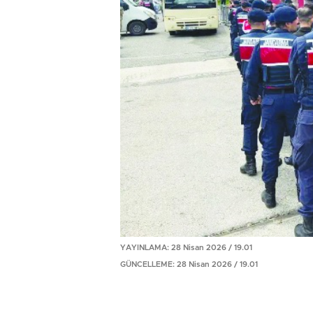
YAYINLAMA: 28 Nisan 2026 / 19.01
GÜNCELLEME: 28 Nisan 2026 / 19.01