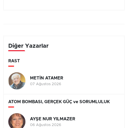
Diğer Yazarlar
RAST
METİN ATAMER
07 Ağustos 2026
ATOM BOMBASI, GERÇEK GÜÇ ve SORUMLULUK
AYŞE NUR YILMAZER
06 Ağustos 2026