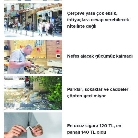
Çerçeve yasa çok eksik,
ihtiyaçlara cevap verebilecek
nitelikte değil
Nefes alacak gücümüz kalmadı
Parklar, sokaklar ve caddeler
çöpten geçilmiyor
En ucuz sigara 120 TL, en
pahalı 140 TL oldu