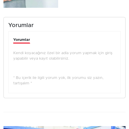
Yorumlar
Yorumlar
Kendi koyacağınız özel bir adla yorum yapmak için giriş
yapabilir veya kayıt olabilirsiniz.
* Bu içerik ile ilgili yorum yok, ilk yorumu siz yazın,
tartışalım *