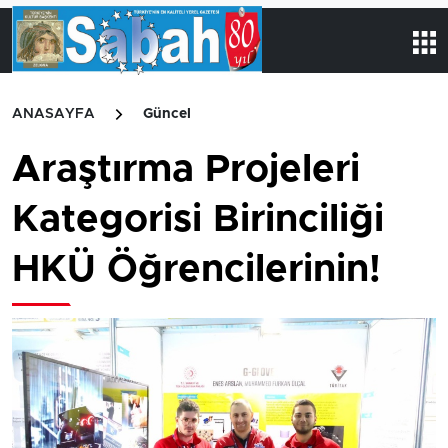
ANASAYFA
Güncel
Araştırma Projeleri
Kategorisi Birinciliği
HKÜ Öğrencilerinin!