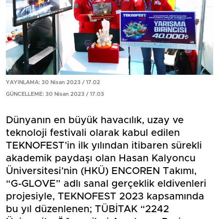
YAYINLAMA: 30 Nisan 2023 / 17.02
GÜNCELLEME: 30 Nisan 2023 / 17.03
Dünyanın en büyük havacılık, uzay ve
teknoloji festivali olarak kabul edilen
TEKNOFEST’in ilk yılından itibaren sürekli
akademik paydaşı olan Hasan Kalyoncu
Üniversitesi’nin (HKÜ) ENCOREN Takımı,
“G-GLOVE” adlı sanal gerçeklik eldivenleri
projesiyle, TEKNOFEST 2023 kapsamında
bu yıl düzenlenen; TÜBİTAK “2242