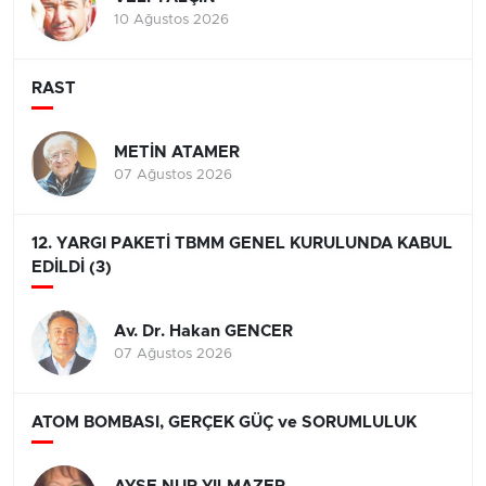
10 Ağustos 2026
RAST
METİN ATAMER
07 Ağustos 2026
12. YARGI PAKETİ TBMM GENEL KURULUNDA KABUL
EDİLDİ (3)
Av. Dr. Hakan GENCER
07 Ağustos 2026
ATOM BOMBASI, GERÇEK GÜÇ ve SORUMLULUK