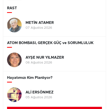
RAST
METİN ATAMER
07 Ağustos 2026
ATOM BOMBASI, GERÇEK GÜÇ ve SORUMLULUK
AYŞE NUR YILMAZER
06 Ağustos 2026
Hayatımızı Kim Planlıyor?
ALİ ERSÖNMEZ
05 Ağustos 2026