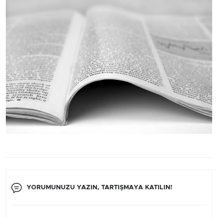
YORUMUNUZU YAZIN, TARTIŞMAYA KATILIN!