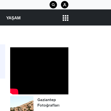
YAŞAM
Gaziantep
Fotoğrafları