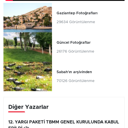
Gaziantep Fotoğrafları
29634 Görüntülenme
Güncel Fotoğraflar
26176 Görüntülenme
Sabah'ın arşivinden
70126 Görüntülenme
Diğer Yazarlar
12. YARGI PAKETİ TBMM GENEL KURULUNDA KABUL