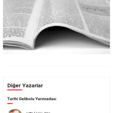
Diğer Yazarlar
Tarihi Gelibolu Yarımadası