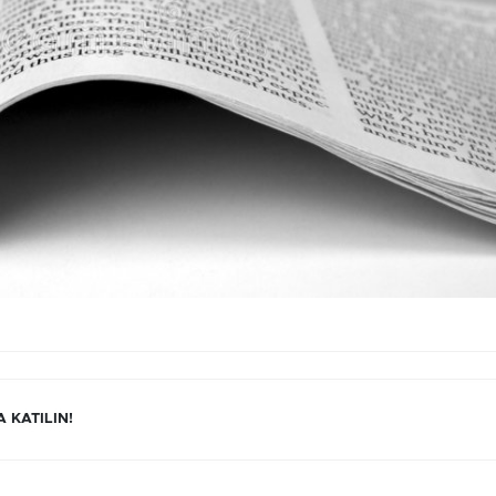
 KATILIN!