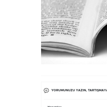
YORUMUNUZU YAZIN, TARTIŞMAYA