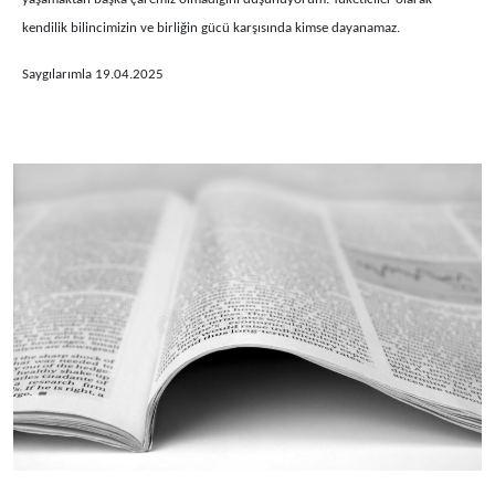
kendilik bilincimizin ve birliğin gücü karşısında kimse dayanamaz.
Saygılarımla 19.04.2025