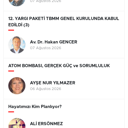
07 Ağustos 2026
12. YARGI PAKETİ TBMM GENEL KURULUNDA KABUL
EDİLDİ (3)
Av. Dr. Hakan GENCER
07 Ağustos 2026
ATOM BOMBASI, GERÇEK GÜÇ ve SORUMLULUK
AYŞE NUR YILMAZER
06 Ağustos 2026
Hayatımızı Kim Planlıyor?
ALİ ERSÖNMEZ