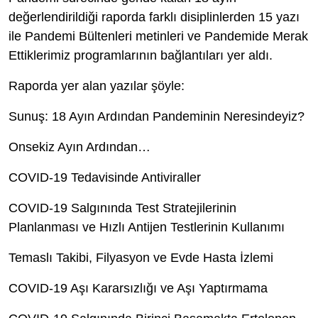
değerlendirildiği raporda farklı disiplinlerden 15 yazı
ile Pandemi Bültenleri metinleri ve Pandemide Merak
Ettiklerimiz programlarının bağlantıları yer aldı.
Raporda yer alan yazılar şöyle:
Sunuş: 18 Ayın Ardından Pandeminin Neresindeyiz?
Onsekiz Ayın Ardından…
COVID-19 Tedavisinde Antiviraller
COVID-19 Salgınında Test Stratejilerinin
Planlanması ve Hızlı Antijen Testlerinin Kullanımı
Temaslı Takibi, Filyasyon ve Evde Hasta İzlemi
COVID-19 Aşı Kararsızlığı ve Aşı Yaptırmama