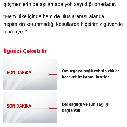
göçmenlerin de aşılamada yok sayıldığı ortadadır.
“Hem ülke içinde hem de uluslararası alanda
hepimizin korunmadığı koşullarda hiçbirimiz güvende
olamayız.”
İlginizi Çekebilir
Omurgaya bağlı rahatsızlıklar
hareket imkanını kısıtlar
Diş sağlığı ve ruh sağlığı
bağlantılı