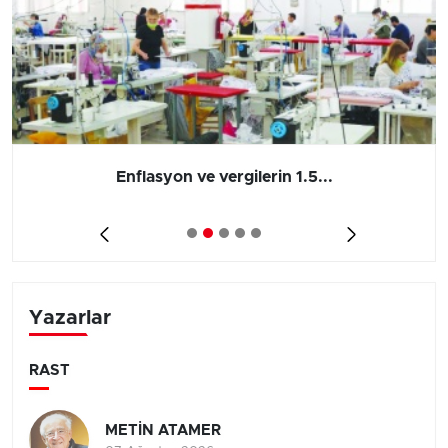
Enflasyon ve vergilerin 1.5...
Yazarlar
RAST
METİN ATAMER