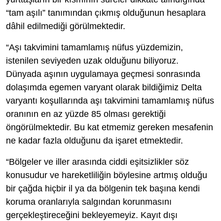
“tam aşılı” tanımından çıkmış olduğunun hesaplara
dâhil edilmediği görülmektedir.
“Aşı takvimini tamamlamış nüfus yüzdemizin,
istenilen seviyeden uzak olduğunu biliyoruz.
Dünyada aşının uygulamaya geçmesi sonrasında
dolaşımda egemen varyant olarak bildiğimiz Delta
varyantı koşullarında aşı takvimini tamamlamış nüfus
oranının en az yüzde 85 olması gerektiği
öngörülmektedir. Bu kat etmemiz gereken mesafenin
ne kadar fazla olduğunu da işaret etmektedir.
“Bölgeler ve iller arasında ciddi eşitsizlikler söz
konusudur ve hareketliliğin böylesine artmış olduğu
bir çağda hiçbir il ya da bölgenin tek başına kendi
koruma oranlarıyla salgından korunmasını
gerçekleştireceğini bekleyemeyiz. Kayıt dışı