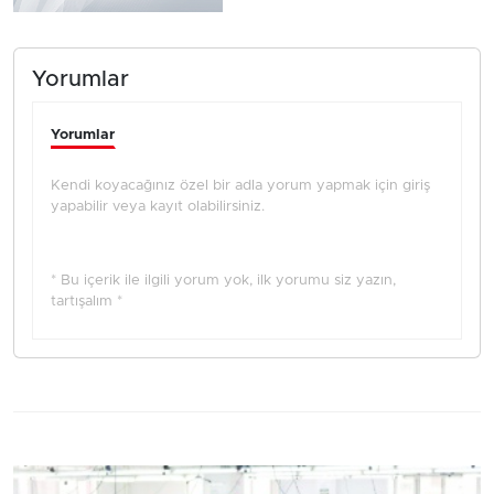
Yorumlar
Yorumlar
Kendi koyacağınız özel bir adla yorum yapmak için giriş
yapabilir veya kayıt olabilirsiniz.
* Bu içerik ile ilgili yorum yok, ilk yorumu siz yazın,
tartışalım *