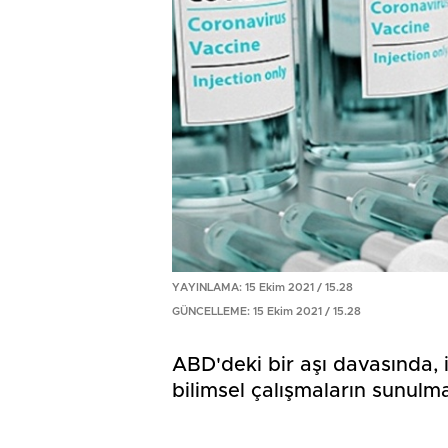
YAYINLAMA: 15 Ekim 2021 / 15.28
GÜNCELLEME: 15 Ekim 2021 / 15.28
ABD'deki bir aşı davasında, i
bilimsel çalışmaların sunulma