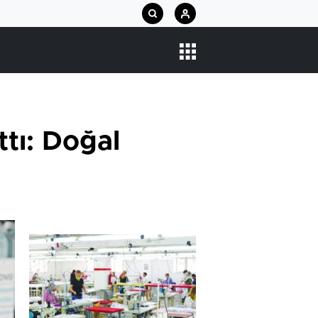
ttı: Doğal