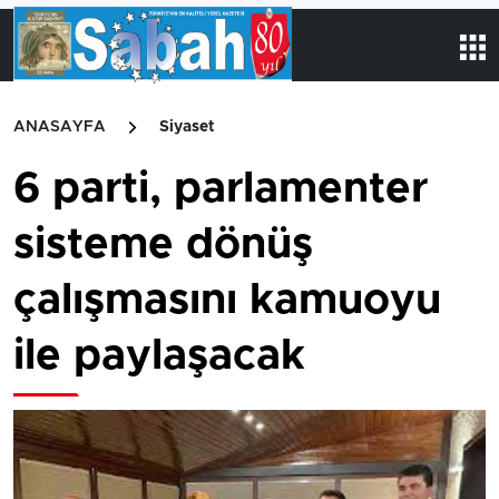
ANASAYFA
Siyaset
6 parti, parlamenter
sisteme dönüş
çalışmasını kamuoyu
ile paylaşacak