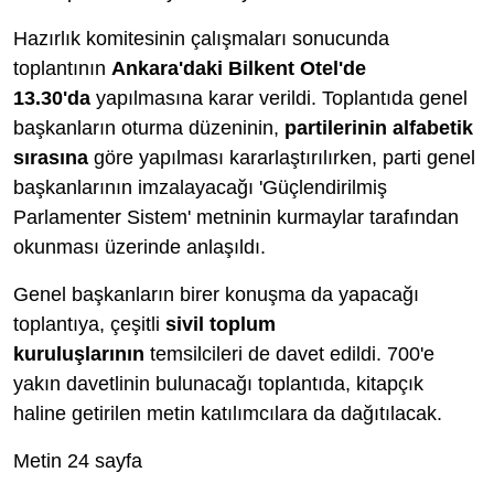
Hazırlık komitesinin çalışmaları sonucunda
toplantının
Ankara'daki Bilkent Otel'de
13.30'da
yapılmasına karar verildi. Toplantıda genel
başkanların oturma düzeninin,
partilerinin alfabetik
sırasına
göre yapılması kararlaştırılırken, parti genel
başkanlarının imzalayacağı 'Güçlendirilmiş
Parlamenter Sistem' metninin kurmaylar tarafından
okunması üzerinde anlaşıldı.
Genel başkanların birer konuşma da yapacağı
toplantıya, çeşitli
sivil toplum
kuruluşlarının
temsilcileri de davet edildi. 700'e
yakın davetlinin bulunacağı toplantıda, kitapçık
haline getirilen metin katılımcılara da dağıtılacak.
Metin 24 sayfa