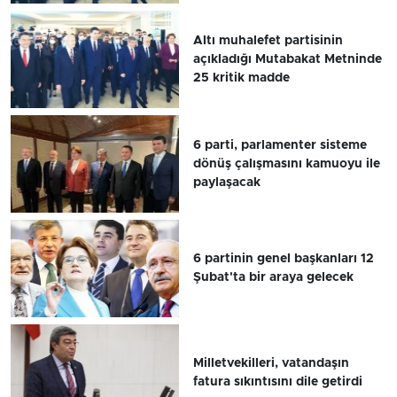
Altı muhalefet partisinin
açıkladığı Mutabakat Metninde
25 kritik madde
6 parti, parlamenter sisteme
dönüş çalışmasını kamuoyu ile
paylaşacak
6 partinin genel başkanları 12
Şubat'ta bir araya gelecek
Milletvekilleri, vatandaşın
fatura sıkıntısını dile getirdi