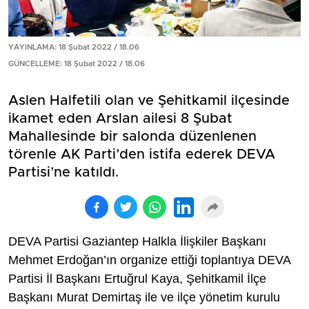
YAYINLAMA: 18 Şubat 2022 / 18.06
GÜNCELLEME: 18 Şubat 2022 / 18.06
Aslen Halfetili olan ve Şehitkamil ilçesinde
ikamet eden Arslan ailesi 8 Şubat
Mahallesinde bir salonda düzenlenen
törenle AK Parti’den istifa ederek DEVA
Partisi’ne katıldı.
DEVA Partisi Gaziantep Halkla İlişkiler Başkanı
Mehmet Erdoğan’ın organize ettiği toplantıya DEVA
Partisi İl Başkanı Ertuğrul Kaya, Şehitkamil İlçe
Başkanı Murat Demirtaş ile ve ilçe yönetim kurulu