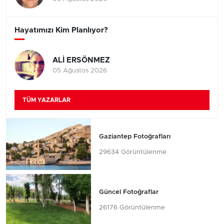
Hayatımızı Kim Planlıyor?
ALİ ERSÖNMEZ
05 Ağustos 2026
TÜM YAZARLAR
Gaziantep Fotoğrafları
29634 Görüntülenme
Güncel Fotoğraflar
26176 Görüntülenme