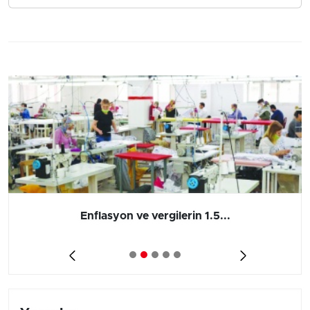
Enflasyon ve vergilerin 1.5...