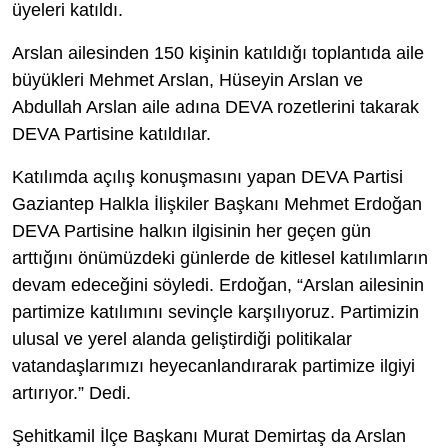
üyeleri katıldı.
Arslan ailesinden 150 kişinin katıldığı toplantıda aile
büyükleri Mehmet Arslan, Hüseyin Arslan ve
Abdullah Arslan aile adına DEVA rozetlerini takarak
DEVA Partisine katıldılar.
Katılımda açılış konuşmasını yapan DEVA Partisi
Gaziantep Halkla İlişkiler Başkanı Mehmet Erdoğan
DEVA Partisine halkın ilgisinin her geçen gün
arttığını önümüzdeki günlerde de kitlesel katılımların
devam edeceğini söyledi. Erdoğan, “Arslan ailesinin
partimize katılımını sevinçle karşılıyoruz. Partimizin
ulusal ve yerel alanda geliştirdiği politikalar
vatandaşlarımızı heyecanlandırarak partimize ilgiyi
artırıyor.” Dedi.
Şehitkamil İlçe Başkanı Murat Demirtaş da Arslan