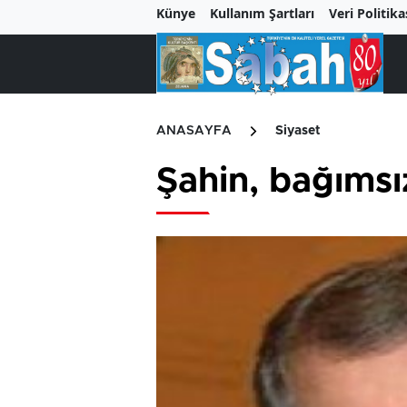
Künye
Kullanım Şartları
Veri Politika
ANASAYFA
Siyaset
Şahin, bağımsı