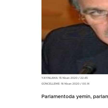
YAYINLAMA: 15 Nisan 2020 / 22.45
GÜNCELLEME: 16 Nisan 2020 / 00.14
Parlamentoda yemin, parlamen