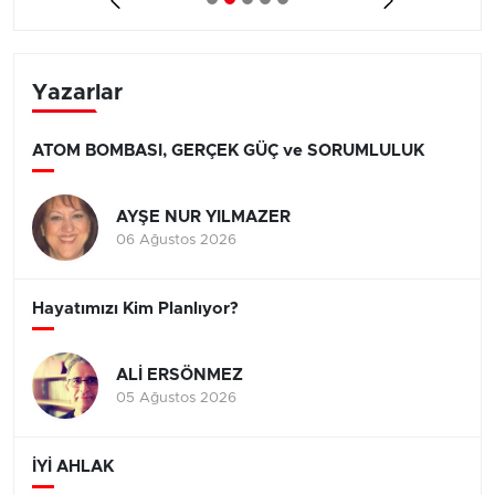
Yazarlar
ATOM BOMBASI, GERÇEK GÜÇ ve SORUMLULUK
AYŞE NUR YILMAZER
06 Ağustos 2026
Hayatımızı Kim Planlıyor?
ALİ ERSÖNMEZ
05 Ağustos 2026
İYİ AHLAK