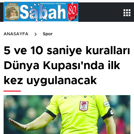
ANASAYFA
Spor
5 ve 10 saniye kuralları
Dünya Kupası'nda ilk
kez uygulanacak