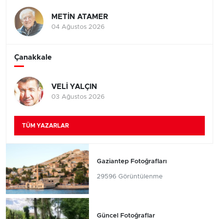
METİN ATAMER
04 Ağustos 2026
Çanakkale
VELİ YALÇIN
03 Ağustos 2026
TÜM YAZARLAR
Gaziantep Fotoğrafları
29596 Görüntülenme
Güncel Fotoğraflar