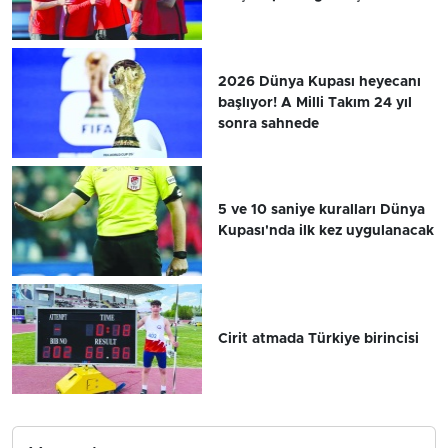
2026 Dünya Kupası heyecanı
başlıyor! A Milli Takım 24 yıl
sonra sahnede
5 ve 10 saniye kuralları Dünya
Kupası'nda ilk kez uygulanacak
Cirit atmada Türkiye birincisi