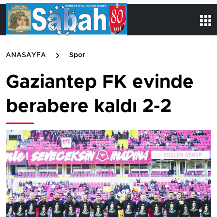
ANASAYFA
Spor
Gaziantep FK evinde
berabere kaldı 2-2