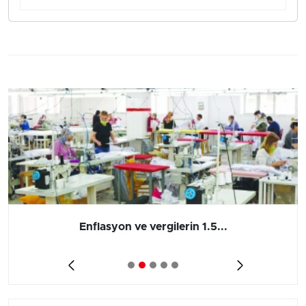
Enflasyon ve vergilerin 1.5...