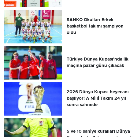
SANKO Okulları Erkek
basketbol takımı şampiyon
oldu
Türkiye Dünya Kupası'nda ilk
maçına pazar günü çıkacak
2026 Dünya Kupası heyecanı
başlıyor! A Milli Takım 24 yıl
sonra sahnede
5 ve 10 saniye kuralları Dünya