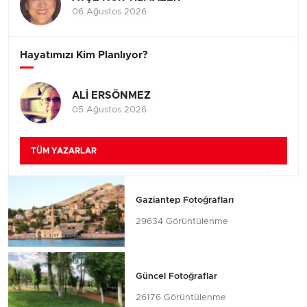
06 Ağustos 2026
Hayatımızı Kim Planlıyor?
ALİ ERSÖNMEZ
05 Ağustos 2026
TÜM YAZARLAR
Gaziantep Fotoğrafları
29634 Görüntülenme
Güncel Fotoğraflar
26176 Görüntülenme