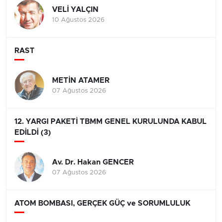
VELİ YALÇIN
10 Ağustos 2026
RAST
METİN ATAMER
07 Ağustos 2026
12. YARGI PAKETİ TBMM GENEL KURULUNDA KABUL
EDİLDİ (3)
Av. Dr. Hakan GENCER
07 Ağustos 2026
ATOM BOMBASI, GERÇEK GÜÇ ve SORUMLULUK