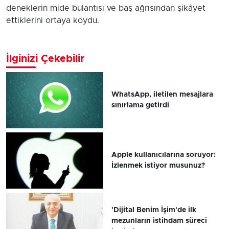
deneklerin mide bulantısı ve baş ağrısından şikâyet
ettiklerini ortaya koydu.
İlginizi Çekebilir
WhatsApp, iletilen mesajlara
sınırlama getirdi
Apple kullanıcılarına soruyor:
İzlenmek istiyor musunuz?
'Dijital Benim İşim'de ilk
mezunların istihdam süreci