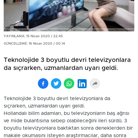
YAYINLAMA: 15 Nisan 2020 / 22.45
GÜNCELLEME: 16 Nisan 2020 / 00.14
Teknolojide 3 boyutlu devri televizyonlara
da sıçrarken, uzmanlardan uyarı geldi.
Teknolojide 3 boyutlu devri televizyonlara da
sıçrarken, uzmanlardan uyarı geldi.
Hollandalı bilim adamları, bu televizyonların baş ağrısı
ve mide bulantısına sebep olabileceğini ileri sürdü. 3
boyutlu televizyonlara baktıktan sonra deneklerden bir
makale okumasını isteyen araştırmacılar, daha sonra