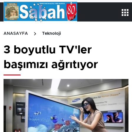
ANASAYFA
Teknoloji
3 boyutlu TV'ler
başımızı ağrıtıyor