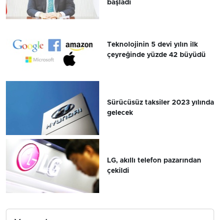
başladı
Teknolojinin 5 devi yılın ilk
çeyreğinde yüzde 42 büyüdü
Sürücüsüz taksiler 2023 yılında
gelecek
LG, akıllı telefon pazarından
çekildi