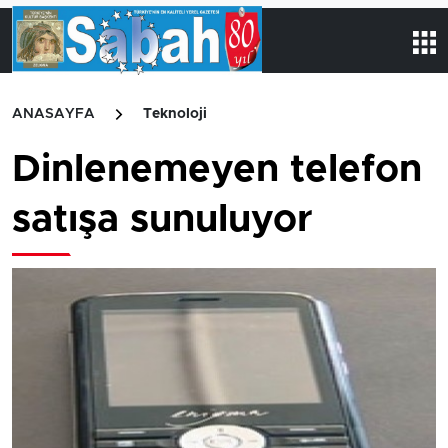
ANASAYFA
Teknoloji
Dinlenemeyen telefon
satışa sunuluyor