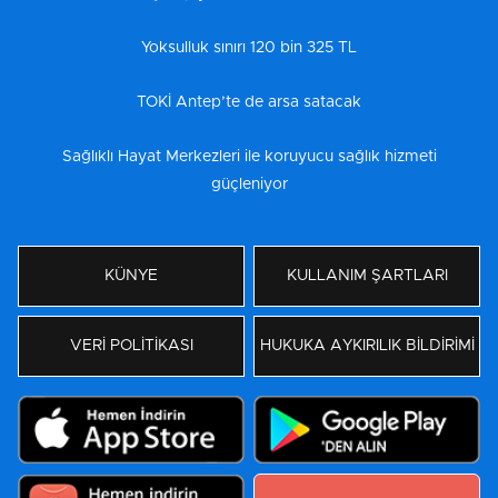
Yoksulluk sınırı 120 bin 325 TL
TOKİ Antep’te de arsa satacak
Sağlıklı Hayat Merkezleri ile koruyucu sağlık hizmeti
güçleniyor
KÜNYE
KULLANIM ŞARTLARI
VERİ POLİTİKASI
HUKUKA AYKIRILIK BİLDİRİMİ