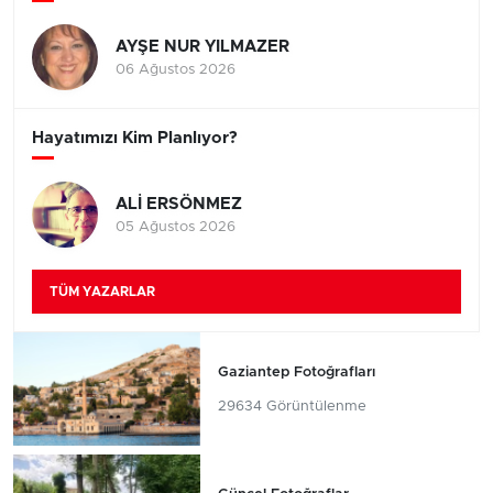
AYŞE NUR YILMAZER
06 Ağustos 2026
Hayatımızı Kim Planlıyor?
ALİ ERSÖNMEZ
05 Ağustos 2026
TÜM YAZARLAR
Gaziantep Fotoğrafları
29634 Görüntülenme