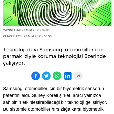
YAYINLAMA: 22 Mart 2021 / 16.08
GÜNCELLEME: 22 Mart 2021 / 16.08
Teknoloji devi Samsung, otomobiller için
parmak iziyle koruma teknolojisi üzerinde
çalışıyor.
Samsung, otomobiller için bir biyometrik sensörün
patentini aldı. Güney Koreli şirket, aracı yalnızca
sahibinin etkinleştirebileceği bir teknoloji geliştiriyor.
Bu sistemle otomobiller hırsızlığa karşı biyometrik