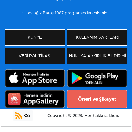
“Hancağız Barajı 1987 programından çıkarıldı”
KÜNYE
KULLANIM ŞARTLARI
VERİ POLİTİKASI
HUKUKA AYKIRILIK BİLDİRİMİ
Öneri ve Şikayet
RSS
Copyright © 2023. Her hakkı saklıdır.