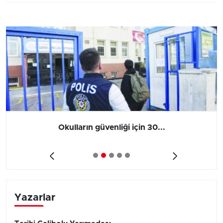
Okulların güvenliği için 30...
Yazarlar