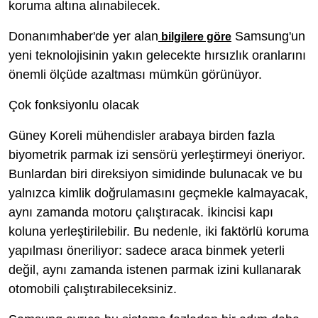
koruma altına alınabilecek.
Donanımhaber'de yer alan
Samsung'un
bilgilere göre
yeni teknolojisinin yakın gelecekte hırsızlık oranlarını
önemli ölçüde azaltması mümkün görünüyor.
Çok fonksiyonlu olacak
Güney Koreli mühendisler arabaya birden fazla
biyometrik parmak izi sensörü yerleştirmeyi öneriyor.
Bunlardan biri direksiyon simidinde bulunacak ve bu
yalnızca kimlik doğrulamasını geçmekle kalmayacak,
aynı zamanda motoru çalıştıracak. İkincisi kapı
koluna yerleştirilebilir. Bu nedenle, iki faktörlü koruma
yapılması öneriliyor: sadece araca binmek yeterli
değil, aynı zamanda istenen parmak izini kullanarak
otomobili çalıştırabileceksiniz.