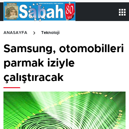
ANASAYFA
Teknoloji
Samsung, otomobilleri
parmak iziyle
çalıştıracak