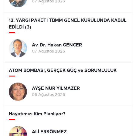
07 Ağustos 2026
12. YARGI PAKETİ TBMM GENEL KURULUNDA KABUL
EDİLDİ (3)
Av. Dr. Hakan GENCER
07 Ağustos 2026
ATOM BOMBASI, GERÇEK GÜÇ ve SORUMLULUK
AYŞE NUR YILMAZER
06 Ağustos 2026
Hayatımızı Kim Planlıyor?
ALİ ERSÖNMEZ