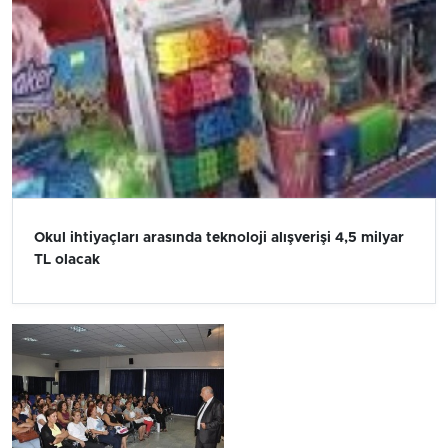
Okul ihtiyaçları arasında teknoloji alışverişi 4,5 milyar
TL olacak