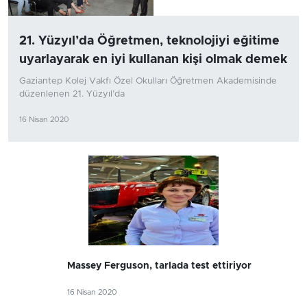
21. Yüzyıl’da Öğretmen, teknolojiyi eğitime
uyarlayarak en iyi kullanan kişi olmak demek
Gaziantep Kolej Vakfı Özel Okulları Öğretmen Akademisinde
düzenlenen 21. Yüzyıl’da
16 Nisan 2020
Massey Ferguson, tarlada test ettiriyor
16 Nisan 2020