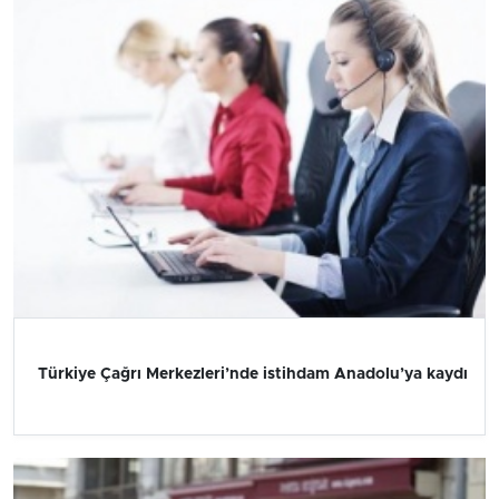
Türkiye Çağrı Merkezleri’nde istihdam Anadolu’ya kaydı