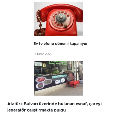
Ev telefonu dönemi kapanıyor
16 Nisan 2020
Atatürk Bulvarı üzerinde bulunan esnaf, çareyi
jeneratör çalıştırmakta buldu