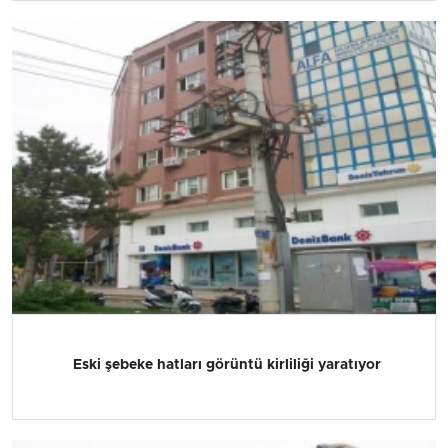
Eski şebeke hatları görüntü kirliliği yaratıyor