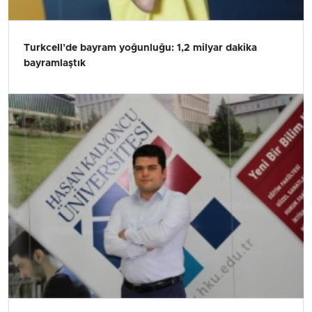
Turkcell’de bayram yoğunluğu: 1,2 milyar dakika
bayramlaştık