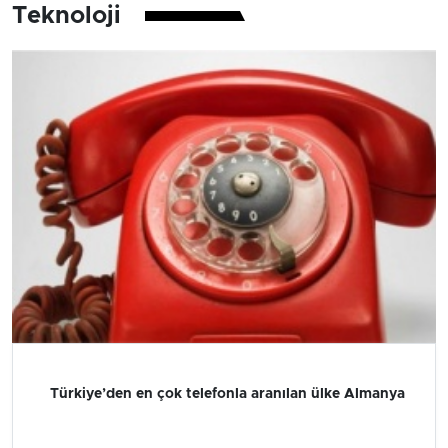
Teknoloji
Türkiye’den en çok telefonla aranılan ülke Almanya