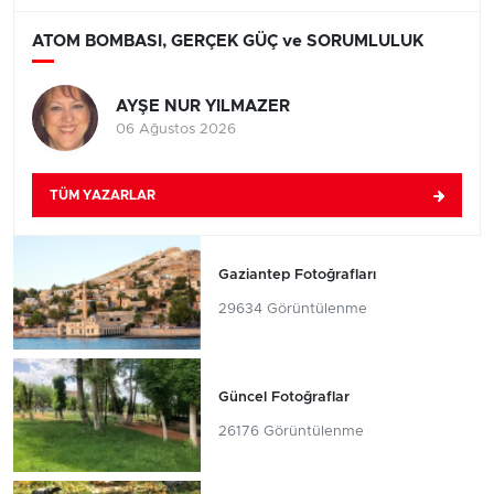
ATOM BOMBASI, GERÇEK GÜÇ ve SORUMLULUK
AYŞE NUR YILMAZER
06 Ağustos 2026
TÜM YAZARLAR
Gaziantep Fotoğrafları
29634 Görüntülenme
Güncel Fotoğraflar
26176 Görüntülenme