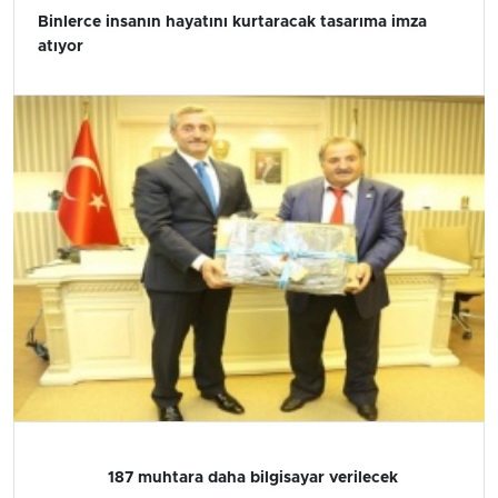
Binlerce insanın hayatını kurtaracak tasarıma imza
atıyor
187 muhtara daha bilgisayar verilecek