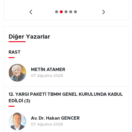
Diğer Yazarlar
RAST
METİN ATAMER
07 Ağustos 2026
12. YARGI PAKETİ TBMM GENEL KURULUNDA KABUL
EDİLDİ (3)
Av. Dr. Hakan GENCER
07 Ağustos 2026