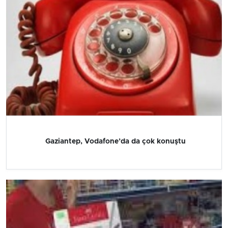
Gaziantep, Vodafone’da da çok konuştu