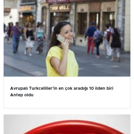
Avrupalı Turkcelliler’in en çok aradığı 10 ilden biri
Antep oldu