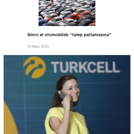
İkinci el otomobilde “talep patlamasına”
16 Nisan 2020