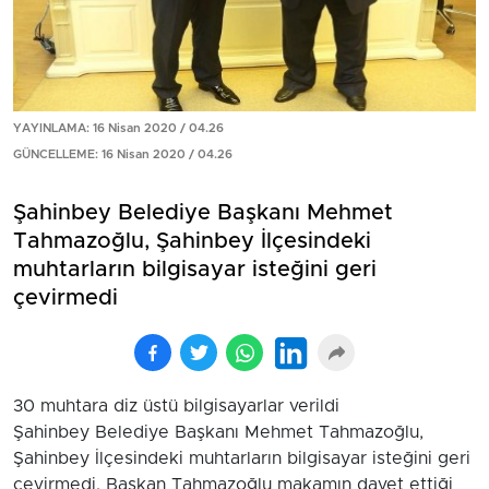
YAYINLAMA: 16 Nisan 2020 / 04.26
GÜNCELLEME: 16 Nisan 2020 / 04.26
Şahinbey Belediye Başkanı Mehmet
Tahmazoğlu, Şahinbey İlçesindeki
muhtarların bilgisayar isteğini geri
çevirmedi
30 muhtara diz üstü bilgisayarlar verildi
Şahinbey Belediye Başkanı Mehmet Tahmazoğlu,
Şahinbey İlçesindeki muhtarların bilgisayar isteğini geri
çevirmedi. Başkan Tahmazoğlu makamın davet ettiği