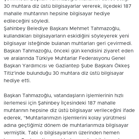
30 muhtara diz üstü bilgisayarlar vererek, ilçedeki 187
mahalle muhtarının hepsine bilgisayar hediye
edileceğini söyledi.
Şahinbey Belediye Başkanı Mehmet Tahmazoğlu,
kullandıkları bilgisayarların eskidiğini söyleyerek yeni
bilgisayar isteğinde bulanan muhtarları geri çevirmedi.
Başkan Tahmazoğlu, önceki gün kendisini ziyaret eden
ve aralarında Türkiye Muhtarlar Federasyonu Genel
Başkan Yardımcısı ve Gaziantep Şube Başkanı Ökkeş
Titiz’inde bulunduğu 30 muhtara diz üstü bilgisayar
hediye etti.
Başkan Tahmazoğlu, vatandaşların işlemlerinin hızlı
ilerlemesi için Şahinbey İlçesindeki 187 mahalle
muhtarının hepsine diz üstü bilgisayar verileceğini ifade
ederek, “Muhtarlarımızın işlemlerini kolay yürütmesi
adına geçtiğimiz dönem de muhtarlarımıza bilgisayar
vermiştik. Tabi o bilgisayarların üzerinden hemen