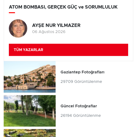
ATOM BOMBASI, GERÇEK GÜÇ ve SORUMLULUK
AYŞE NUR YILMAZER
06 Ağustos 2026
TÜM YAZARLAR
Gaziantep Fotoğrafları
29709 Görüntülenme
Güncel Fotoğraflar
26194 Görüntülenme