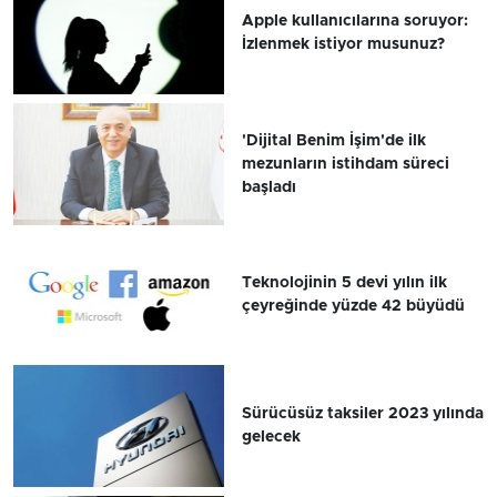
Apple kullanıcılarına soruyor:
İzlenmek istiyor musunuz?
'Dijital Benim İşim'de ilk
mezunların istihdam süreci
başladı
Teknolojinin 5 devi yılın ilk
çeyreğinde yüzde 42 büyüdü
Sürücüsüz taksiler 2023 yılında
gelecek