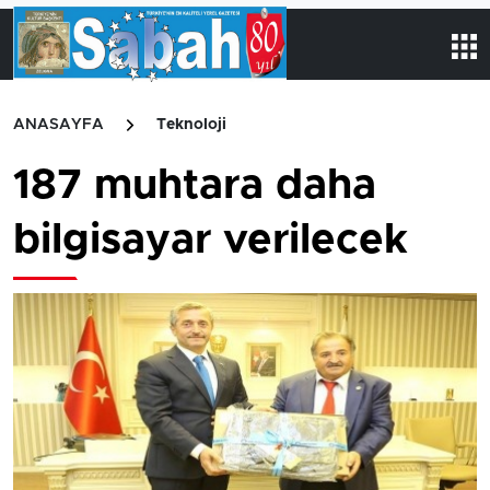
ANASAYFA
Teknoloji
187 muhtara daha
bilgisayar verilecek