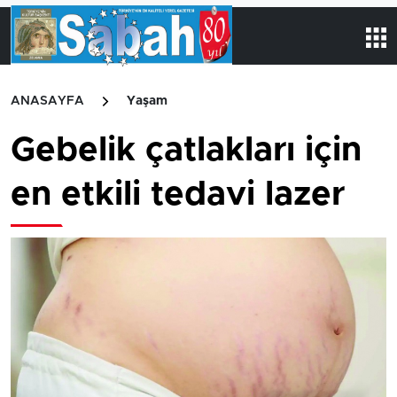
ANASAYFA
Yaşam
Gebelik çatlakları için
en etkili tedavi lazer