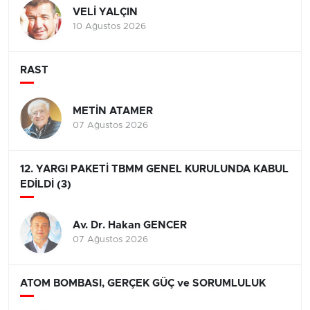
VELİ YALÇIN
10 Ağustos 2026
RAST
METİN ATAMER
07 Ağustos 2026
12. YARGI PAKETİ TBMM GENEL KURULUNDA KABUL
EDİLDİ (3)
Av. Dr. Hakan GENCER
07 Ağustos 2026
ATOM BOMBASI, GERÇEK GÜÇ ve SORUMLULUK