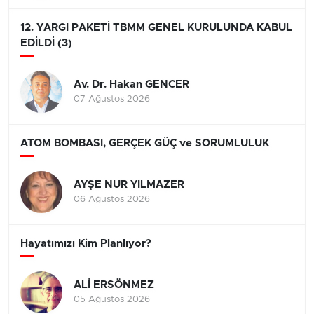
12. YARGI PAKETİ TBMM GENEL KURULUNDA KABUL
EDİLDİ (3)
Av. Dr. Hakan GENCER
07 Ağustos 2026
ATOM BOMBASI, GERÇEK GÜÇ ve SORUMLULUK
AYŞE NUR YILMAZER
06 Ağustos 2026
Hayatımızı Kim Planlıyor?
ALİ ERSÖNMEZ
05 Ağustos 2026