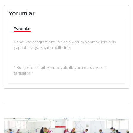
Yorumlar
Yorumlar
Kendi koyacağınız özel bir adla yorum yapmak için giriş
yapabilir veya kayıt olabilirsiniz.
* Bu içerik ile ilgili yorum yok, ilk yorumu siz yazın,
tartışalım *