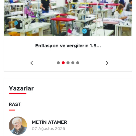
Enflasyon ve vergilerin 1.5...
Yazarlar
RAST
METİN ATAMER
07 Ağustos 2026