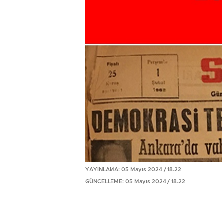
YAYINLAMA: 05 Mayıs 2024 / 18.22
GÜNCELLEME: 05 Mayıs 2024 / 18.22