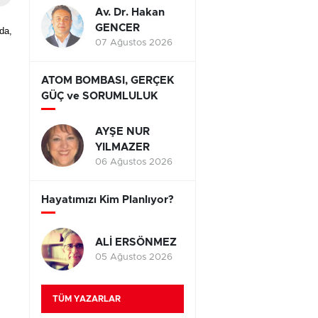
Av. Dr. Hakan
GENCER
da,
07 Ağustos 2026
ATOM BOMBASI, GERÇEK
GÜÇ ve SORUMLULUK
AYŞE NUR
YILMAZER
06 Ağustos 2026
Hayatımızı Kim Planlıyor?
ALİ ERSÖNMEZ
05 Ağustos 2026
TÜM YAZARLAR