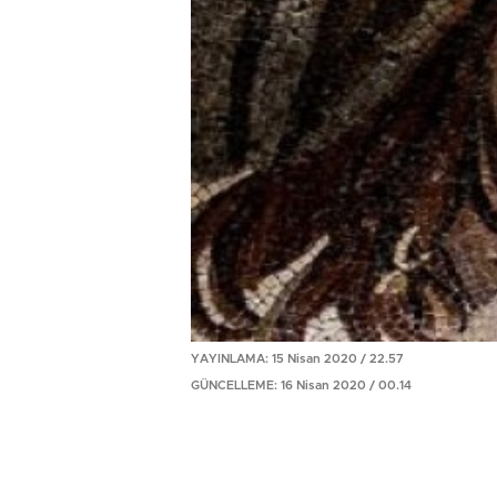
YAYINLAMA: 15 Nisan 2020 / 22.57
GÜNCELLEME: 16 Nisan 2020 / 00.14