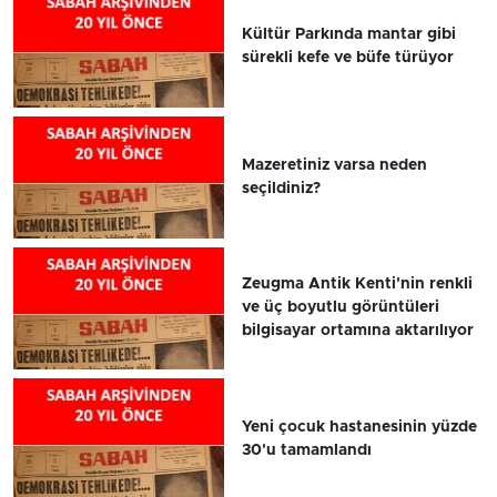
Kültür Parkında mantar gibi
sürekli kefe ve büfe türüyor
Mazeretiniz varsa neden
seçildiniz?
Zeugma Antik Kenti'nin renkli
ve üç boyutlu görüntüleri
bilgisayar ortamına aktarılıyor
Yeni çocuk hastanesinin yüzde
30'u tamamlandı