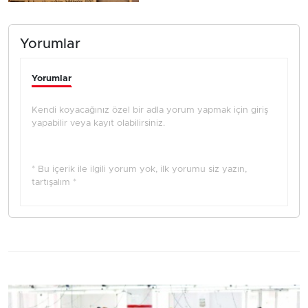
Yorumlar
Yorumlar
Kendi koyacağınız özel bir adla yorum yapmak için giriş
yapabilir veya kayıt olabilirsiniz.
* Bu içerik ile ilgili yorum yok, ilk yorumu siz yazın,
tartışalım *