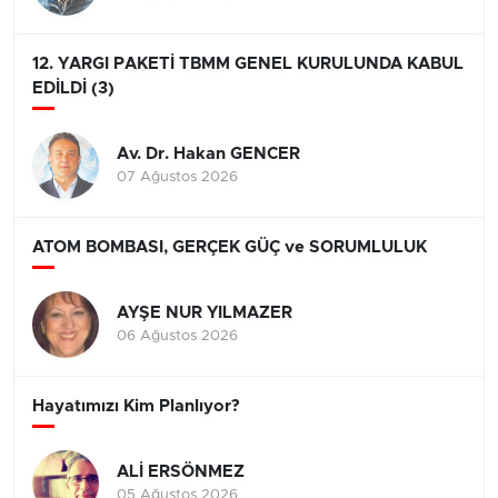
12. YARGI PAKETİ TBMM GENEL KURULUNDA KABUL
EDİLDİ (3)
Av. Dr. Hakan GENCER
07 Ağustos 2026
ATOM BOMBASI, GERÇEK GÜÇ ve SORUMLULUK
AYŞE NUR YILMAZER
06 Ağustos 2026
Hayatımızı Kim Planlıyor?
ALİ ERSÖNMEZ
05 Ağustos 2026