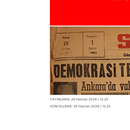
YAYINLAMA: 26 Haziran 2026 / 12.25
GÜNCELLEME: 26 Haziran 2026 / 12.25