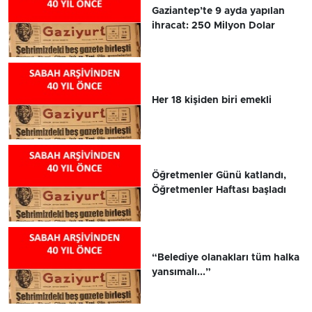
Gaziantep’te 9 ayda yapılan
ihracat: 250 Milyon Dolar
Her 18 kişiden biri emekli
Öğretmenler Günü katlandı,
Öğretmenler Haftası başladı
“Belediye olanakları tüm halka
yansımalı...”