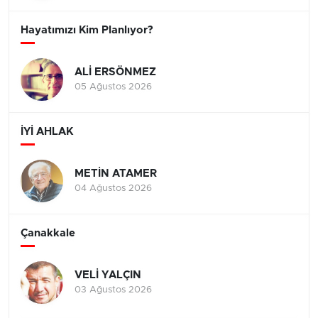
Hayatımızı Kim Planlıyor?
ALİ ERSÖNMEZ
05 Ağustos 2026
İYİ AHLAK
METİN ATAMER
04 Ağustos 2026
Çanakkale
VELİ YALÇIN
03 Ağustos 2026