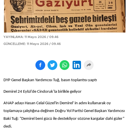
YAYINLAMA: 11 Mayıs 2026 / 09.46
GÜNCELLEME: 11 Mayıs 2026 / 09.46
DYP Genel Başkan Yardımcısı Tuğ, basın toplantısı yaptı
Demirel 24 Eylül’de Cindoruk’la birlikle geliyor
ANAP adayı Hasan Celal Güzel'in Demirel' in adını kullanarak oy
toplamaya çalıştığına değinen Doğru Yol Partisi Genel Başkan Yardımcısı
Baki Tuğ: “Demirel beni gücü ile destekliyor sözüne kargalar dahi güler”
dedi.