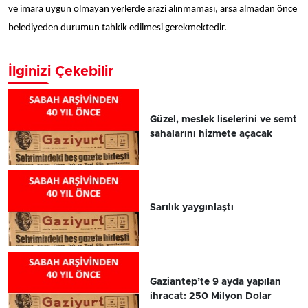
ve imara uygun olmayan yerlerde arazi alınmaması, arsa almadan önce
belediyeden durumun tahkik edilmesi gerekmektedir.
İlginizi Çekebilir
Güzel, meslek liselerini ve semt
sahalarını hizmete açacak
Sarılık yaygınlaştı
Gaziantep’te 9 ayda yapılan
ihracat: 250 Milyon Dolar