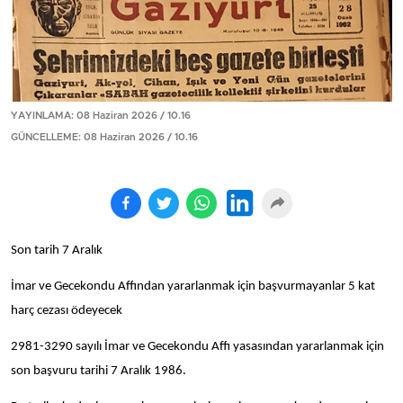
YAYINLAMA: 08 Haziran 2026 / 10.16
GÜNCELLEME: 08 Haziran 2026 / 10.16
Son tarih 7 Aralık
İmar ve Gecekondu Affından yararlanmak için başvurmayanlar 5 kat
harç cezası ödeyecek
2981-3290 sayılı İmar ve Gecekondu Affı yasasından yararlanmak için
son başvuru tarihi 7 Aralık 1986.