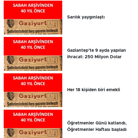
Sarılık yaygınlaştı
Gaziantep’te 9 ayda yapılan
ihracat: 250 Milyon Dolar
Her 18 kişiden biri emekli
Öğretmenler Günü katlandı,
Öğretmenler Haftası başladı