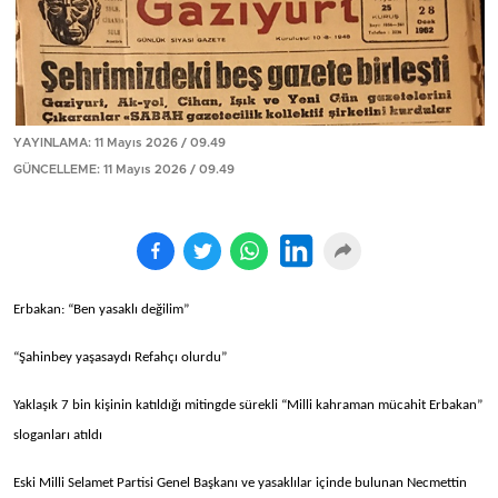
YAYINLAMA: 11 Mayıs 2026 / 09.49
GÜNCELLEME: 11 Mayıs 2026 / 09.49
Erbakan: “Ben yasaklı değilim”
“Şahinbey yaşasaydı Refahçı olurdu”
Yaklaşık 7 bin kişinin katıldığı mitingde sürekli “Milli kahraman mücahit Erbakan”
sloganları atıldı
Eski Milli Selamet Partisi Genel Başkanı ve yasaklılar içinde bulunan Necmettin