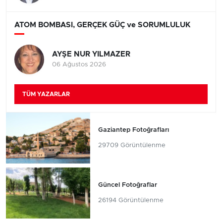
ATOM BOMBASI, GERÇEK GÜÇ ve SORUMLULUK
AYŞE NUR YILMAZER
06 Ağustos 2026
TÜM YAZARLAR
Gaziantep Fotoğrafları
29709 Görüntülenme
Güncel Fotoğraflar
26194 Görüntülenme