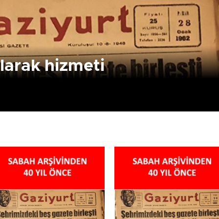
larak hizmeti