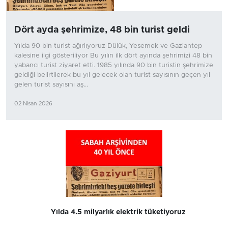
Dört ayda şehrimize, 48 bin turist geldi
Yılda 90 bin turist ağırlıyoruz Dülük, Yesemek ve Gaziantep
kalesine ilgi gösteriliyor Bu yılın ilk dört ayında şehrimizi 48 bin
yabancı turist ziyaret etti. 1985 yılında 90 bin turistin şehrimize
geldiği belirtilerek bu yıl gelecek olan turist sayısının geçen yıl
gelen turist sayısını aş...
02 Nisan 2026
Yılda 4.5 milyarlık elektrik tüketiyoruz