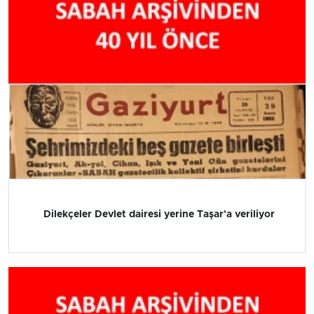
Dilekçeler Devlet dairesi yerine Taşar’a veriliyor