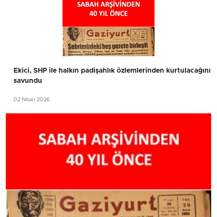
Ekici, SHP ile halkın padişahlık özlemlerinden kurtulacağını
savundu
02 Nisan 2026