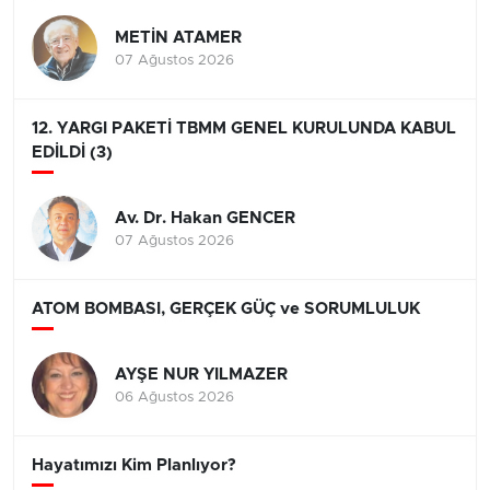
METİN ATAMER
07 Ağustos 2026
12. YARGI PAKETİ TBMM GENEL KURULUNDA KABUL
EDİLDİ (3)
Av. Dr. Hakan GENCER
07 Ağustos 2026
ATOM BOMBASI, GERÇEK GÜÇ ve SORUMLULUK
AYŞE NUR YILMAZER
06 Ağustos 2026
Hayatımızı Kim Planlıyor?