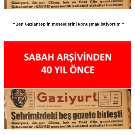
“Ben Gaziantep’in meselelerini konuşmak istiyorum ”