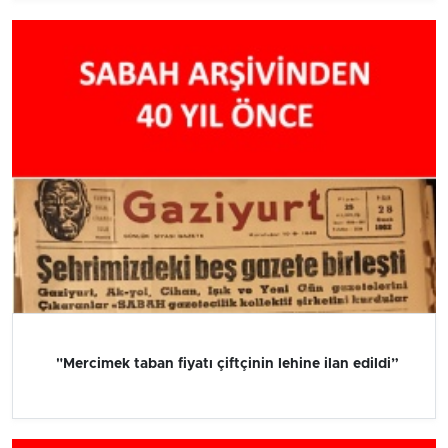
"Mercimek taban fiyatı çiftçinin lehine ilan edildi”