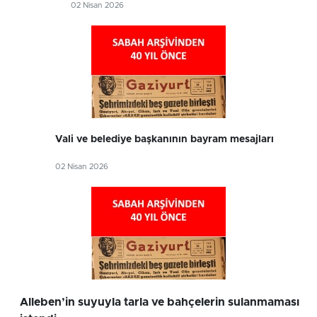
02 Nisan 2026
Vali ve belediye başkanının bayram mesajları
02 Nisan 2026
Alleben’in suyuyla tarla ve bahçelerin sulanmaması