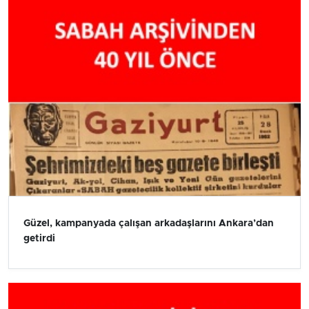
Güzel, kampanyada çalışan arkadaşlarını Ankara’dan
getirdi