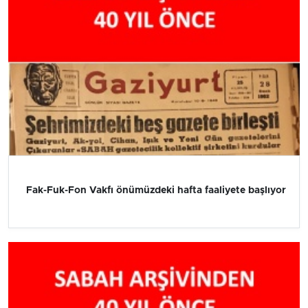
Fak-Fuk-Fon Vakfı önümüzdeki hafta faaliyete başlıyor