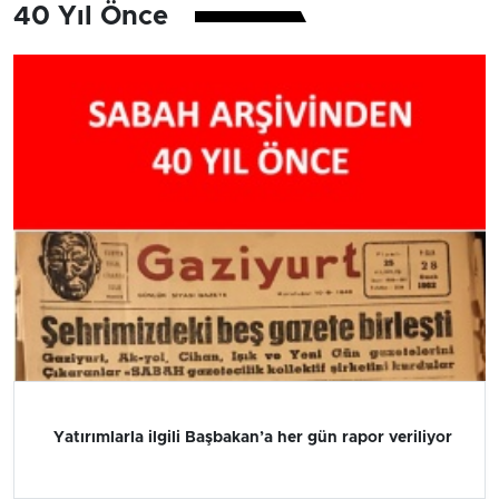
40 Yıl Önce
Yatırımlarla ilgili Başbakan’a her gün rapor veriliyor