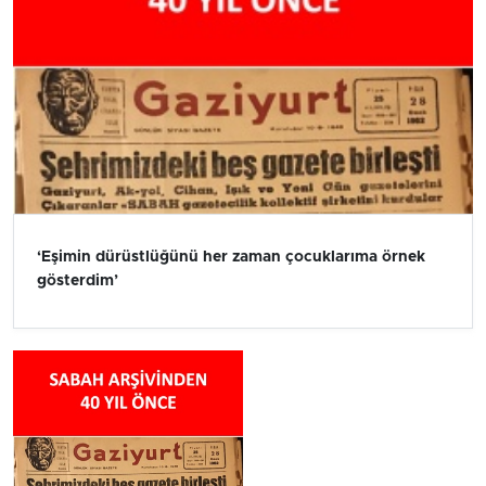
‘Eşimin dürüstlüğünü her zaman çocuklarıma örnek
gösterdim’