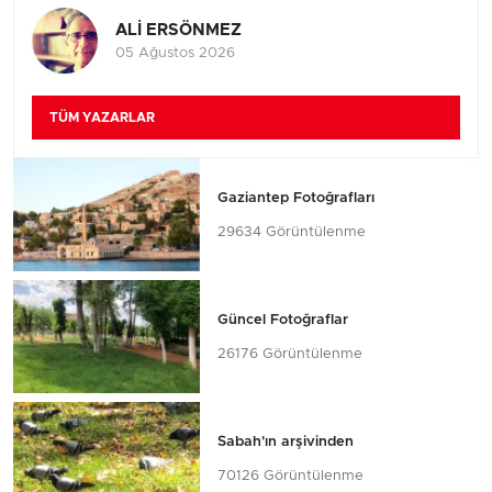
ALİ ERSÖNMEZ
05 Ağustos 2026
TÜM YAZARLAR
Gaziantep Fotoğrafları
29634 Görüntülenme
Güncel Fotoğraflar
26176 Görüntülenme
Sabah'ın arşivinden
70126 Görüntülenme