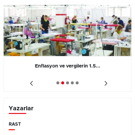
Enflasyon ve vergilerin 1.5...
Yazarlar
RAST