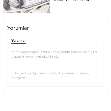
Yorumlar
Yorumlar
Kendi koyacağınız özel bir adla yorum yapmak için giriş
yapabilir veya kayıt olabilirsiniz.
* Bu içerik ile ilgili yorum yok, ilk yorumu siz yazın,
tartışalım *