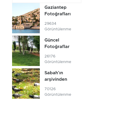
Gaziantep
Fotoğrafları
29634
Görüntülenme
Güncel
Fotoğraflar
26176
Görüntülenme
Sabah'ın
arşivinden
70126
Görüntülenme