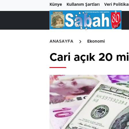
Künye
Kullanım Şartları
Veri Politika
ANASAYFA
Ekonomi
Cari açık 20 mil