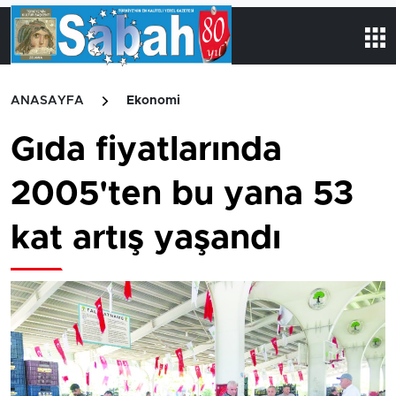
ANASAYFA
Ekonomi
Gıda fiyatlarında
2005'ten bu yana 53
kat artış yaşandı