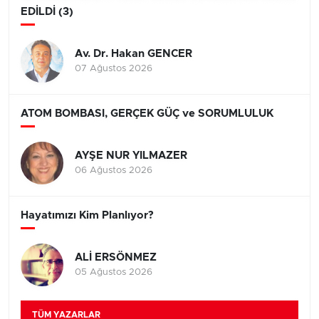
EDİLDİ (3)
Av. Dr. Hakan GENCER
07 Ağustos 2026
ATOM BOMBASI, GERÇEK GÜÇ ve SORUMLULUK
AYŞE NUR YILMAZER
06 Ağustos 2026
Hayatımızı Kim Planlıyor?
ALİ ERSÖNMEZ
05 Ağustos 2026
TÜM YAZARLAR