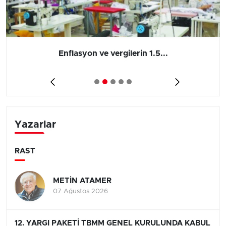
Enflasyon ve vergilerin 1.5...
Yazarlar
RAST
METİN ATAMER
07 Ağustos 2026
12. YARGI PAKETİ TBMM GENEL KURULUNDA KABUL