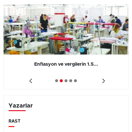
Enflasyon ve vergilerin 1.5...
Yazarlar
RAST