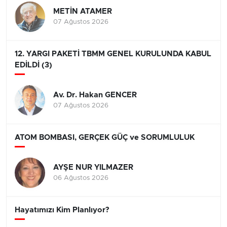
METİN ATAMER
07 Ağustos 2026
12. YARGI PAKETİ TBMM GENEL KURULUNDA KABUL
EDİLDİ (3)
Av. Dr. Hakan GENCER
07 Ağustos 2026
ATOM BOMBASI, GERÇEK GÜÇ ve SORUMLULUK
AYŞE NUR YILMAZER
06 Ağustos 2026
Hayatımızı Kim Planlıyor?