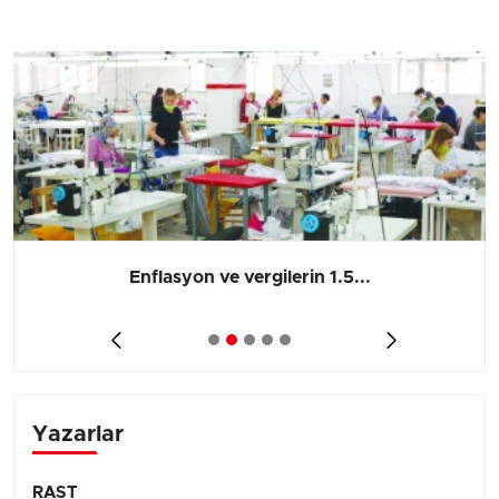
Enflasyon ve vergilerin 1.5...
Yazarlar
RAST