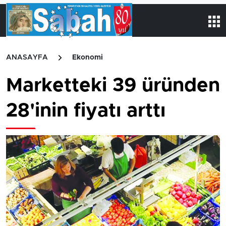
ANASAYFA
Ekonomi
Marketteki 39 üründen
28'inin fiyatı arttı