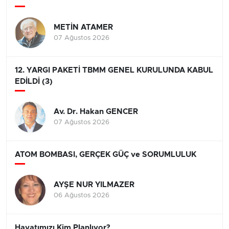
METİN ATAMER
07 Ağustos 2026
12. YARGI PAKETİ TBMM GENEL KURULUNDA KABUL
EDİLDİ (3)
Av. Dr. Hakan GENCER
07 Ağustos 2026
ATOM BOMBASI, GERÇEK GÜÇ ve SORUMLULUK
AYŞE NUR YILMAZER
06 Ağustos 2026
Hayatımızı Kim Planlıyor?