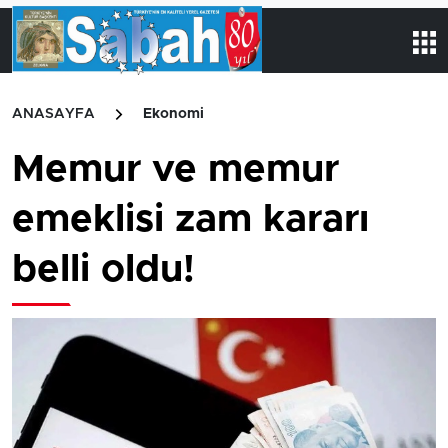
ANASAYFA
Ekonomi
Memur ve memur
emeklisi zam kararı
belli oldu!