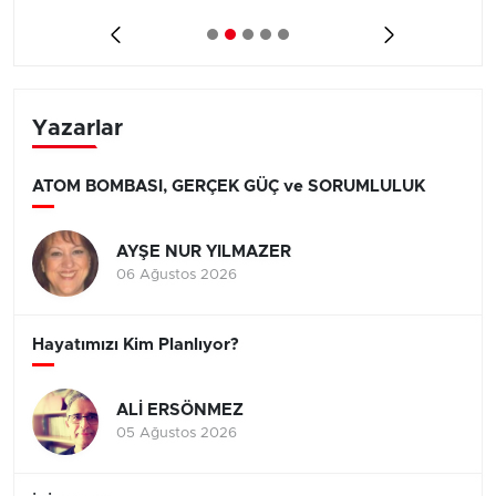
Yazarlar
ATOM BOMBASI, GERÇEK GÜÇ ve SORUMLULUK
AYŞE NUR YILMAZER
06 Ağustos 2026
Hayatımızı Kim Planlıyor?
ALİ ERSÖNMEZ
05 Ağustos 2026