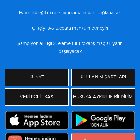
Havacılık eğitiminde uygulama imkanı sağlanacak
Çiftçiyi 3-5 tüccara mahkum etmeyin
Şampiyonlar Ligi 2. eleme turu rövanş maçları yarın
başlayacak
KÜNYE
KULLANIM ŞARTLARI
VERİ POLİTİKASI
HUKUKA AYKIRILIK BİLDİRİMİ