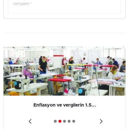
tartışalım *
Enflasyon ve vergilerin 1.5...