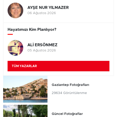
AYŞE NUR YILMAZER
06 Ağustos 2026
Hayatımızı Kim Planlıyor?
ALİ ERSÖNMEZ
05 Ağustos 2026
TÜM YAZARLAR
Gaziantep Fotoğrafları
29634 Görüntülenme
Güncel Fotoğraflar