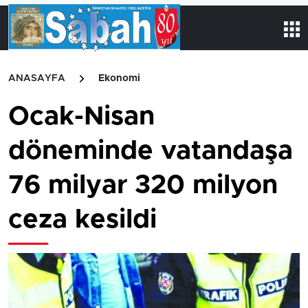
ANASAYFA
Ekonomi
Ocak-Nisan
döneminde vatandaşa
76 milyar 320 milyon
ceza kesildi