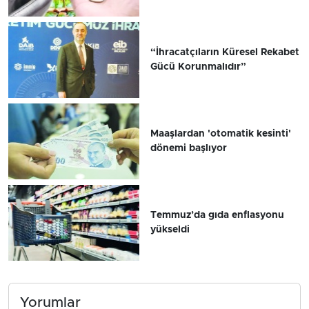
“İhracatçıların Küresel Rekabet
Gücü Korunmalıdır”
Maaşlardan 'otomatik kesinti'
dönemi başlıyor
Temmuz’da gıda enflasyonu
yükseldi
Yorumlar