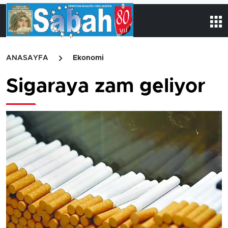
ANASAYFA
Ekonomi
Sigaraya zam geliyor