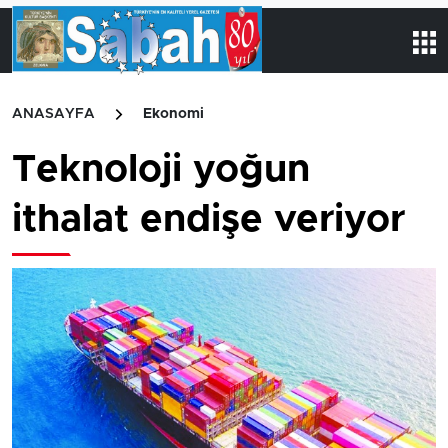
ANASAYFA
Ekonomi
Teknoloji yoğun
ithalat endişe veriyor