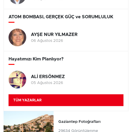
ATOM BOMBASI, GERÇEK GÜÇ ve SORUMLULUK
AYŞE NUR YILMAZER
06 Ağustos 2026
Hayatımızı Kim Planlıyor?
ALİ ERSÖNMEZ
05 Ağustos 2026
TÜM YAZARLAR
Gaziantep Fotoğrafları
29634 Görüntülenme