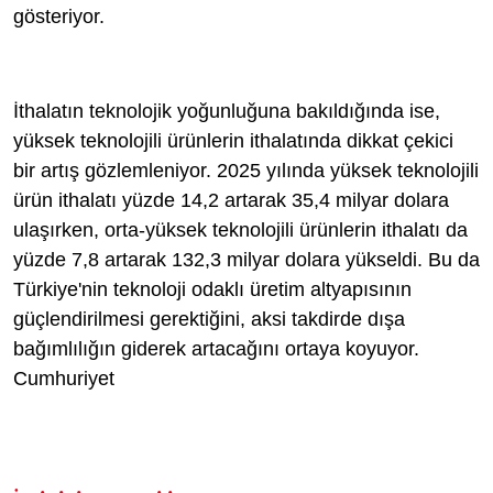
gösteriyor.
İthalatın teknolojik yoğunluğuna bakıldığında ise,
yüksek teknolojili ürünlerin ithalatında dikkat çekici
bir artış gözlemleniyor. 2025 yılında yüksek teknolojili
ürün ithalatı yüzde 14,2 artarak 35,4 milyar dolara
ulaşırken, orta-yüksek teknolojili ürünlerin ithalatı da
yüzde 7,8 artarak 132,3 milyar dolara yükseldi. Bu da
Türkiye'nin teknoloji odaklı üretim altyapısının
güçlendirilmesi gerektiğini, aksi takdirde dışa
bağımlılığın giderek artacağını ortaya koyuyor.
Cumhuriyet