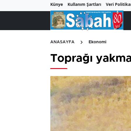
Künye
Kullanım Şartları
Veri Politika
ANASAYFA
Ekonomi
Toprağı yakma