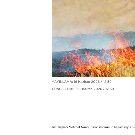
YAYINLAMA: 16 Haziran 2026 / 12.59
GÜNCELLEME: 16 Haziran 2026 / 12.59
GTB Başkanı Mehmet Akıncı, hasat sezonunun başlamasıyla bir