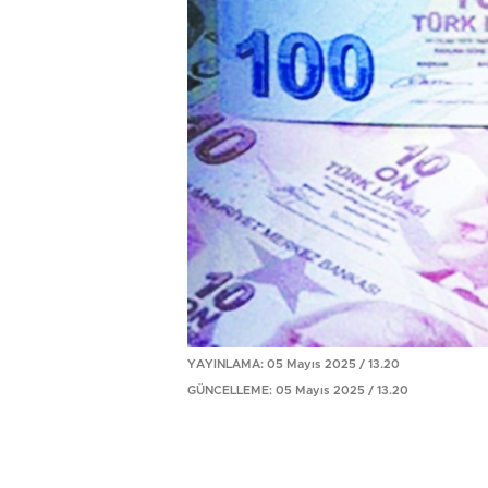
YAYINLAMA: 05 Mayıs 2025 / 13.20
GÜNCELLEME: 05 Mayıs 2025 / 13.20