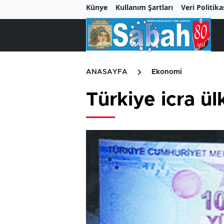
Künye
Kullanım Şartları
Veri Politika
ANASAYFA
Ekonomi
Türkiye icra ül