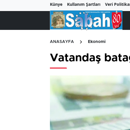
Künye
Kullanım Şartları
Veri Politika
ANASAYFA
Ekonomi
Vatandaş bata