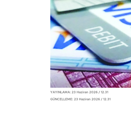
YAYINLAMA: 23 Haziran 2026 / 12.31
GÜNCELLEME: 23 Haziran 2026 / 12.31