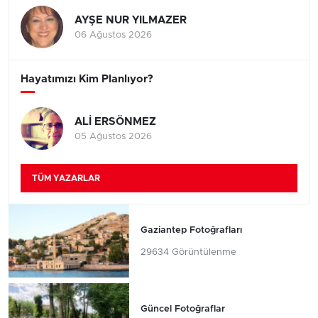
AYŞE NUR YILMAZER
06 Ağustos 2026
Hayatımızı Kim Planlıyor?
ALİ ERSÖNMEZ
05 Ağustos 2026
TÜM YAZARLAR
Gaziantep Fotoğrafları
29634 Görüntülenme
Güncel Fotoğraflar