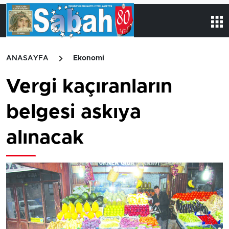
ANASAYFA
Ekonomi
Vergi kaçıranların
belgesi askıya
alınacak