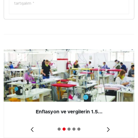
tartışalım *
Enflasyon ve vergilerin 1.5...