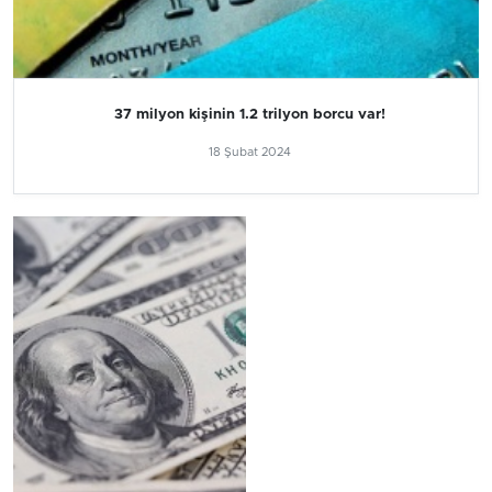
37 milyon kişinin 1.2 trilyon borcu var!
18 Şubat 2024