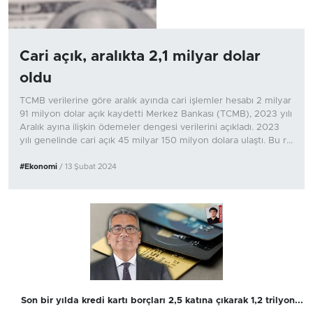
Cari açık, aralıkta 2,1 milyar dolar
oldu
TCMB verilerine göre aralık ayında cari işlemler hesabı 2 milyar
91 milyon dolar açık kaydetti Merkez Bankası (TCMB), 2023 yılı
Aralık ayına ilişkin ödemeler dengesi verilerini açıkladı. 2023
yılı genelinde cari açık 45 milyar 150 milyon dolara ulaştı. Bu r...
#Ekonomi
/ 13 Şubat 2024
Son bir yılda kredi kartı borçları 2,5 katına çıkarak 1,2 trilyon...