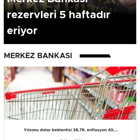
rezervleri 5 haftadır
eriyor
MERKEZ BANKASI
Yılsonu dolar beklentisi 38,78, enflasyon 43,...