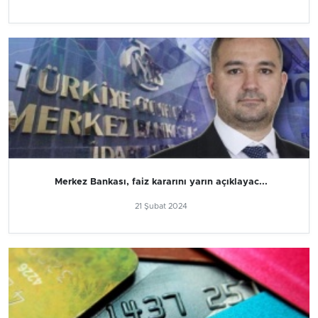
Merkez Bankası, faiz kararını yarın açıklayac...
21 Şubat 2024