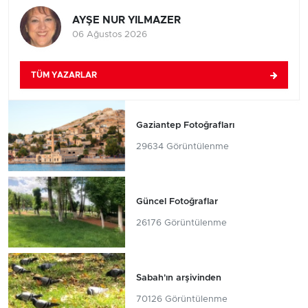
AYŞE NUR YILMAZER
06 Ağustos 2026
TÜM YAZARLAR
Gaziantep Fotoğrafları
29634 Görüntülenme
Güncel Fotoğraflar
26176 Görüntülenme
Sabah'ın arşivinden
70126 Görüntülenme