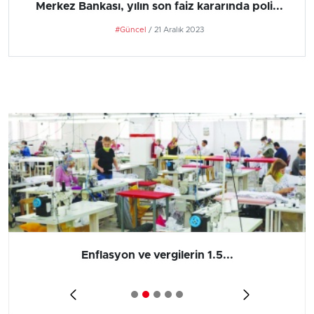
Merkez Bankası, yılın son faiz kararında poli...
#Güncel
/ 21 Aralık 2023
Barış yatırımı, üretimi ve...