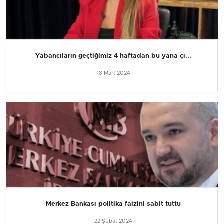
Yabancıların geçtiğimiz 4 haftadan bu yana çı...
18 Mart 2024
Merkez Bankası politika faizini sabit tuttu
22 Şubat 2024