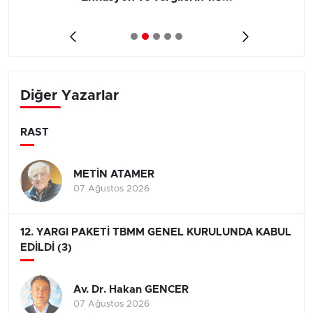
Diğer Yazarlar
RAST
METİN ATAMER
07 Ağustos 2026
12. YARGI PAKETİ TBMM GENEL KURULUNDA KABUL
EDİLDİ (3)
Av. Dr. Hakan GENCER
07 Ağustos 2026