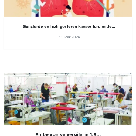
Gençlerde en hızlı gösteren kanser türü mide...
19 Ocak 2024
Enflasyon ve vergilerin 1.5...