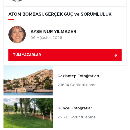
ATOM BOMBASI, GERÇEK GÜÇ ve SORUMLULUK
AYŞE NUR YILMAZER
06 Ağustos 2026
TÜM YAZARLAR
Gaziantep Fotoğrafları
29634 Görüntülenme
Güncel Fotoğraflar
26176 Görüntülenme