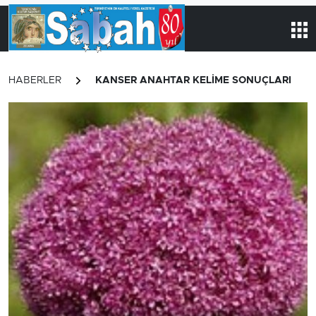
HABERLER
KANSER ANAHTAR KELİME SONUÇLARI