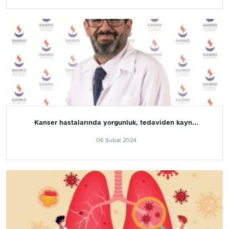
Kanser hastalarında yorgunluk, tedaviden kayn...
06 Şubat 2024